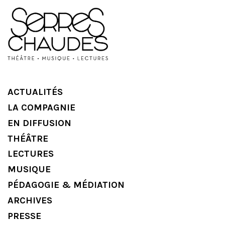
ACTUALITÉS
LA COMPAGNIE
EN DIFFUSION
THÉÂTRE
LECTURES
MUSIQUE
PÉDAGOGIE & MÉDIATION
ARCHIVES
PRESSE