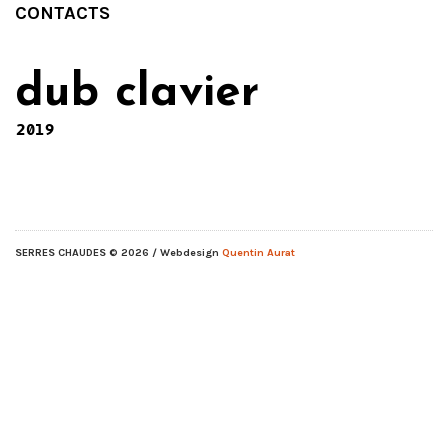
CONTACTS
dub clavier
2019
SERRES CHAUDES
© 2026 / Webdesign
Quentin Aurat