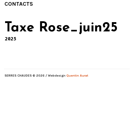
CONTACTS
Taxe Rose_juin25
2025
SERRES CHAUDES
© 2026 / Webdesign
Quentin Aurat