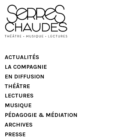
ACTUALITÉS
LA COMPAGNIE
EN DIFFUSION
THÉÂTRE
LECTURES
MUSIQUE
PÉDAGOGIE & MÉDIATION
ARCHIVES
PRESSE