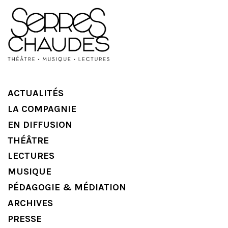
ACTUALITÉS
LA COMPAGNIE
EN DIFFUSION
THÉÂTRE
LECTURES
MUSIQUE
PÉDAGOGIE & MÉDIATION
ARCHIVES
PRESSE