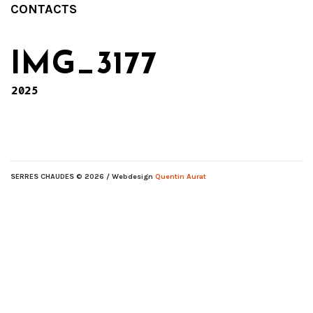
CONTACTS
IMG_3177
2025
SERRES CHAUDES
© 2026 / Webdesign
Quentin Aurat