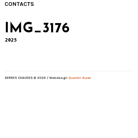
CONTACTS
IMG_3176
2025
SERRES CHAUDES
© 2026 / Webdesign
Quentin Aurat