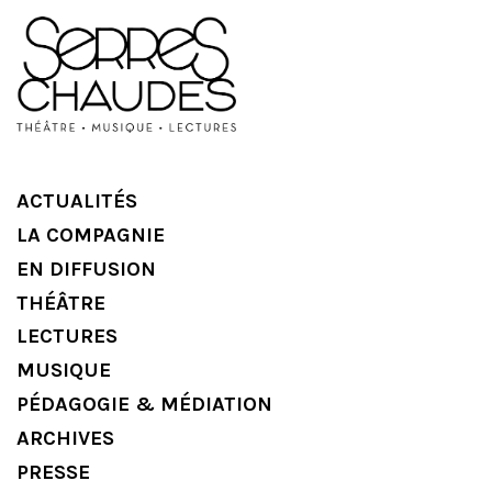
ACTUALITÉS
LA COMPAGNIE
EN DIFFUSION
THÉÂTRE
LECTURES
MUSIQUE
PÉDAGOGIE & MÉDIATION
ARCHIVES
PRESSE