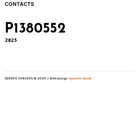
CONTACTS
P1380552
2025
SERRES CHAUDES
© 2026 / Webdesign
Quentin Aurat