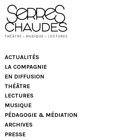
ACTUALITÉS
LA COMPAGNIE
EN DIFFUSION
THÉÂTRE
LECTURES
MUSIQUE
PÉDAGOGIE & MÉDIATION
ARCHIVES
PRESSE