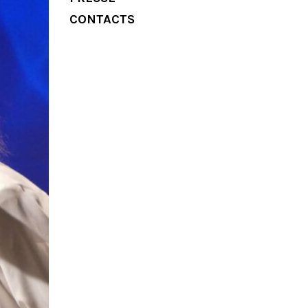
CONTACTS