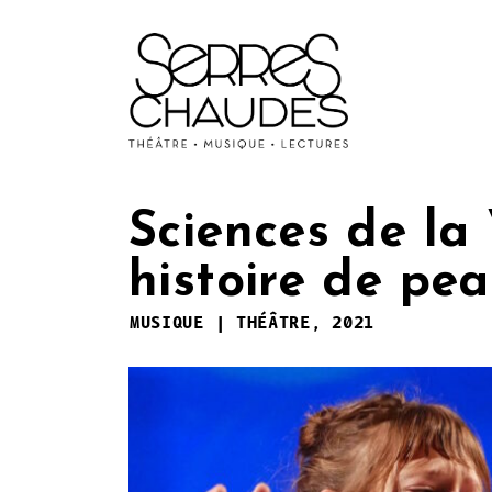
Sciences de la
histoire de pe
MUSIQUE | THÉÂTRE, 2021