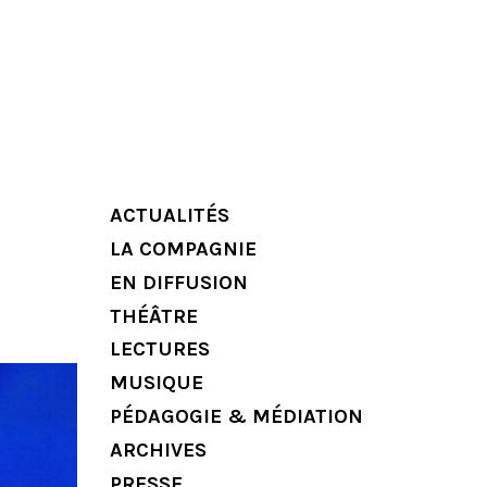
ACTUALITÉS
LA COMPAGNIE
EN DIFFUSION
THÉÂTRE
LECTURES
MUSIQUE
PÉDAGOGIE & MÉDIATION
ARCHIVES
PRESSE