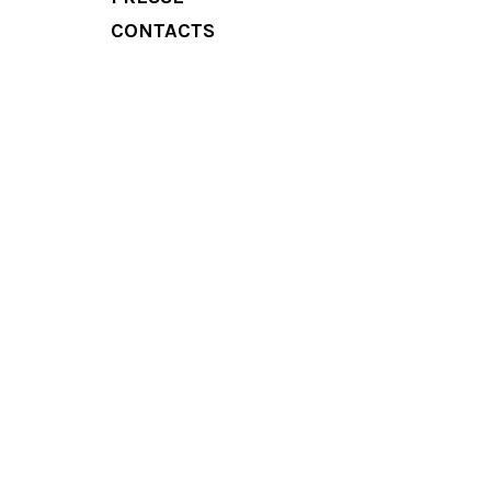
CONTACTS