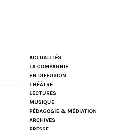
ACTUALITÉS
LA COMPAGNIE
EN DIFFUSION
THÉÂTRE
LECTURES
MUSIQUE
PÉDAGOGIE & MÉDIATION
ARCHIVES
PRESSE