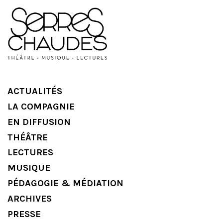
ACTUALITÉS
LA COMPAGNIE
EN DIFFUSION
THÉÂTRE
LECTURES
MUSIQUE
PÉDAGOGIE & MÉDIATION
ARCHIVES
PRESSE