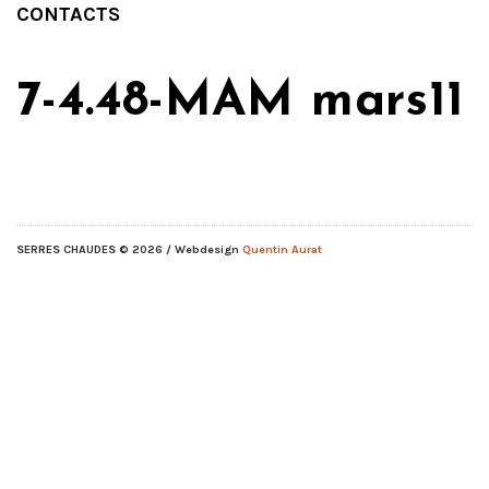
CONTACTS
7-4.48-MAM mars11
SERRES CHAUDES
© 2026 / Webdesign
Quentin Aurat