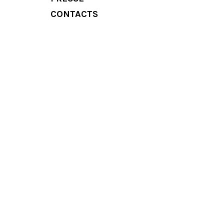
CONTACTS