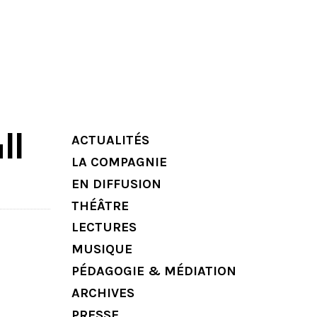
ACTUALITÉS
ll
LA COMPAGNIE
EN DIFFUSION
THÉÂTRE
LECTURES
MUSIQUE
PÉDAGOGIE & MÉDIATION
ARCHIVES
PRESSE