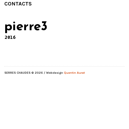
CONTACTS
pierre3
2016
SERRES CHAUDES
© 2026 / Webdesign
Quentin Aurat