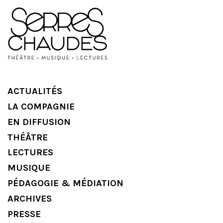
ACTUALITÉS
LA COMPAGNIE
EN DIFFUSION
THÉÂTRE
LECTURES
MUSIQUE
PÉDAGOGIE & MÉDIATION
ARCHIVES
PRESSE