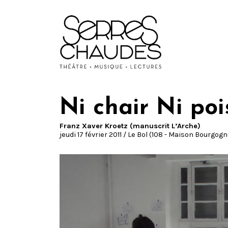
Ni chair Ni po
Franz Xaver Kroetz (manuscrit L’Arche)
jeudi 17 février 2011 / Le Bol (108 - Maison Bourgogn