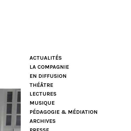
ACTUALITÉS
LA COMPAGNIE
EN DIFFUSION
THÉÂTRE
LECTURES
MUSIQUE
PÉDAGOGIE & MÉDIATION
ARCHIVES
PRESSE