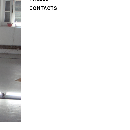
CONTACTS