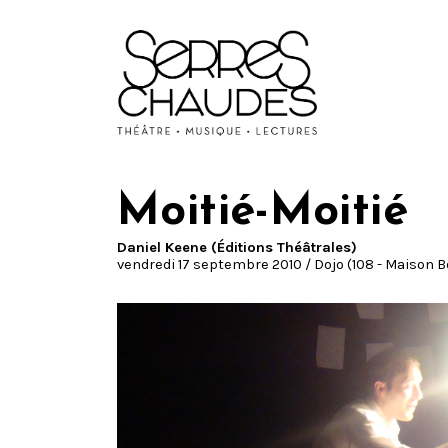
Moitié-Moitié
Daniel Keene (Éditions Théâtrales)
vendredi 17 septembre 2010 / Dojo (108 - Maison 