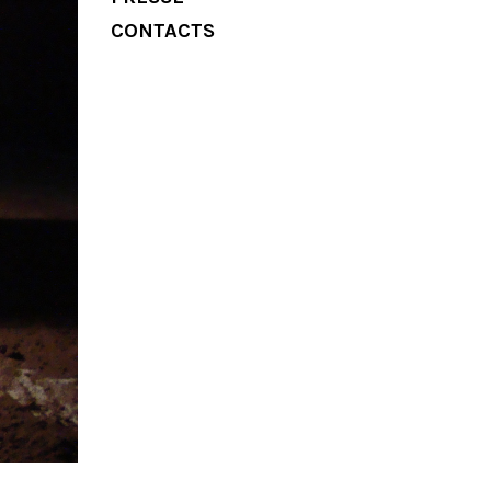
CONTACTS