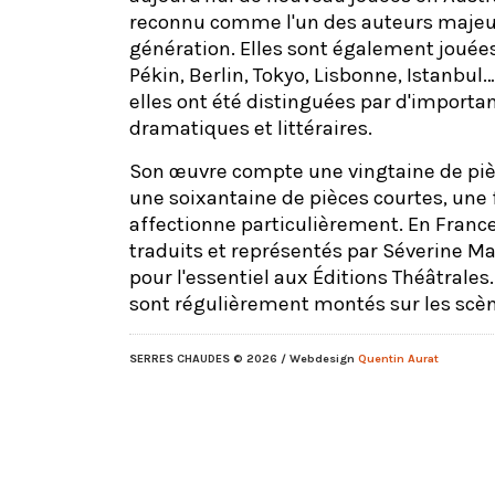
reconnu comme l'un des auteurs majeu
génération. Elles sont également jouée
Pékin, Berlin, Tokyo, Lisbonne, Istanbu
elles ont été distinguées par d'importan
dramatiques et littéraires.
Son œuvre compte une vingtaine de piè
une soixantaine de pièces courtes, une 
affectionne particulièrement. En France
traduits et représentés par Séverine Ma
pour l'essentiel aux Éditions Théâtrales.
sont régulièrement montés sur les scèn
SERRES CHAUDES
© 2026 / Webdesign
Quentin Aurat