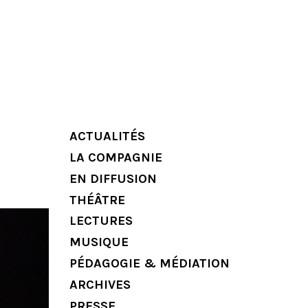
ACTUALITÉS
LA COMPAGNIE
EN DIFFUSION
THÉÂTRE
LECTURES
MUSIQUE
PÉDAGOGIE & MÉDIATION
ARCHIVES
PRESSE