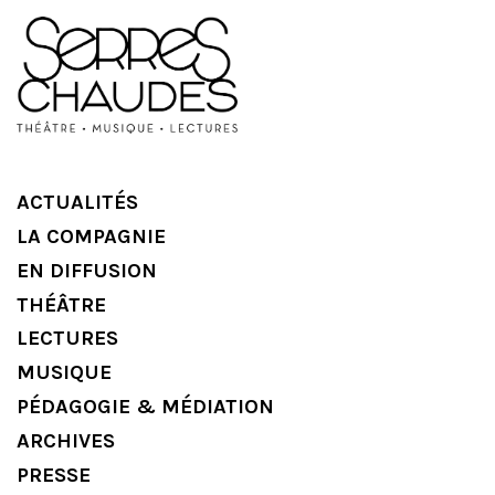
ACTUALITÉS
LA COMPAGNIE
EN DIFFUSION
THÉÂTRE
LECTURES
MUSIQUE
PÉDAGOGIE & MÉDIATION
ARCHIVES
PRESSE