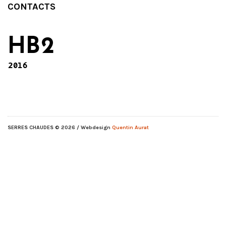
CONTACTS
HB2
2016
SERRES CHAUDES
© 2026 / Webdesign
Quentin Aurat