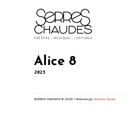
Alice 8
2025
SERRES CHAUDES
© 2026 / Webdesign
Quentin Aurat