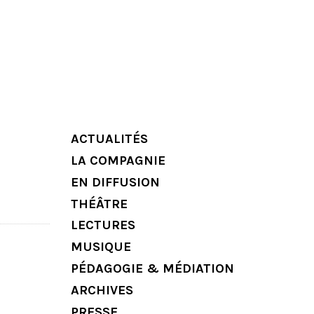
ACTUALITÉS
LA COMPAGNIE
EN DIFFUSION
THÉÂTRE
LECTURES
MUSIQUE
PÉDAGOGIE & MÉDIATION
ARCHIVES
PRESSE