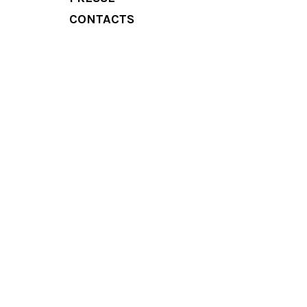
CONTACTS