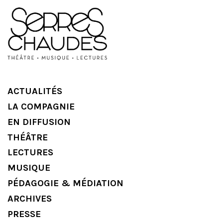
ACTUALITÉS
LA COMPAGNIE
EN DIFFUSION
THÉÂTRE
LECTURES
MUSIQUE
PÉDAGOGIE & MÉDIATION
ARCHIVES
PRESSE