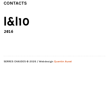
CONTACTS
l&l10
2016
SERRES CHAUDES
© 2026 / Webdesign
Quentin Aurat