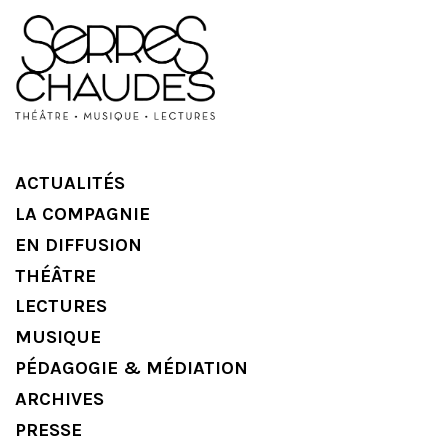
ACTUALITÉS
LA COMPAGNIE
EN DIFFUSION
THÉÂTRE
LECTURES
MUSIQUE
PÉDAGOGIE & MÉDIATION
ARCHIVES
PRESSE