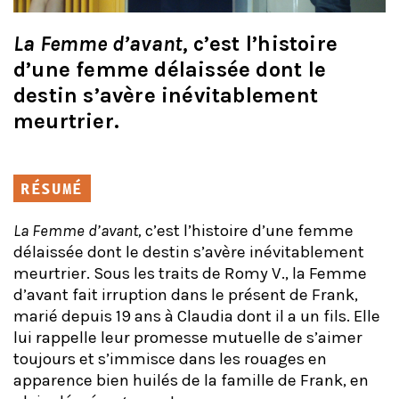
La Femme d’avant,
c’est l’histoire
d’une femme délaissée dont le
destin s’avère inévitablement
meurtrier.
RÉSUMÉ
La Femme d’avant,
c’est l’histoire d’une femme
délaissée dont le destin s’avère inévitablement
meurtrier. Sous les traits de Romy V., la Femme
d’avant fait irruption dans le présent de Frank,
marié depuis 19 ans à Claudia dont il a un fils. Elle
lui rappelle leur promesse mutuelle de s’aimer
toujours et s’immisce dans les rouages en
apparence bien huilés de la famille de Frank, en