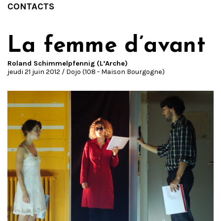
CONTACTS
La femme d’avant
Roland Schimmelpfennig (L’Arche)
jeudi 21 juin 2012 / Dojo (108 - Maison Bourgogne)