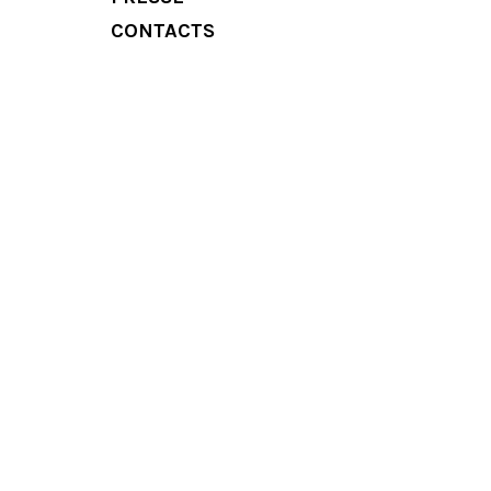
CONTACTS