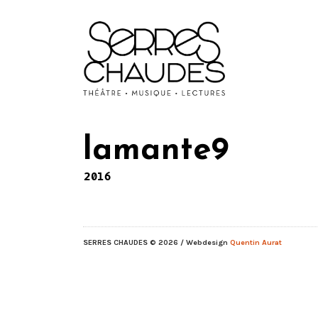
lamante9
2016
SERRES CHAUDES
© 2026 / Webdesign
Quentin Aurat