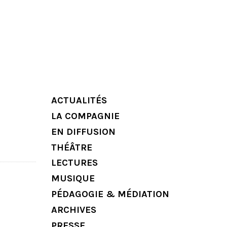
ACTUALITÉS
LA COMPAGNIE
EN DIFFUSION
THÉÂTRE
LECTURES
MUSIQUE
PÉDAGOGIE & MÉDIATION
ARCHIVES
PRESSE