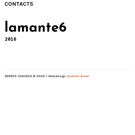
CONTACTS
lamante6
2016
SERRES CHAUDES
© 2026 / Webdesign
Quentin Aurat