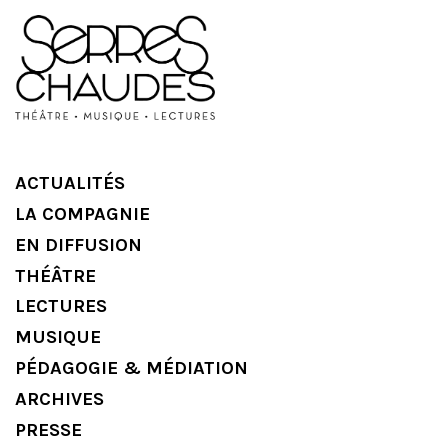
ACTUALITÉS
LA COMPAGNIE
EN DIFFUSION
THÉÂTRE
LECTURES
MUSIQUE
PÉDAGOGIE & MÉDIATION
ARCHIVES
PRESSE