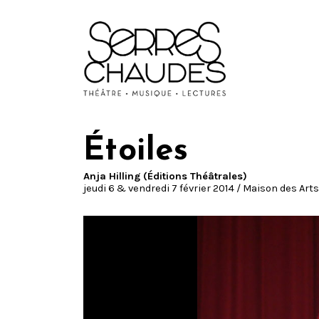
Étoiles
Anja Hilling (Éditions Théâtrales)
jeudi 6 & vendredi 7 février 2014 / Maison des Arts