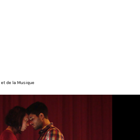
 et de la Musique