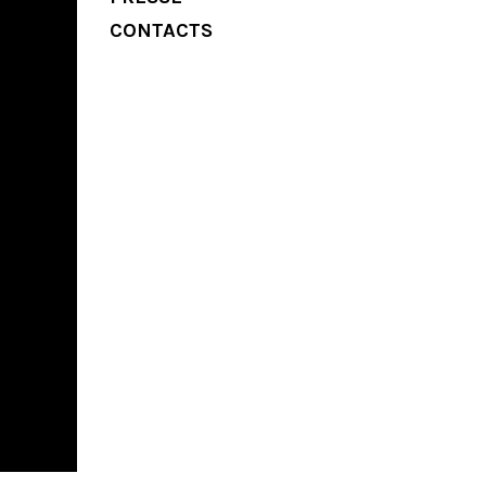
CONTACTS