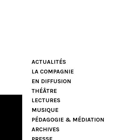
ACTUALITÉS
LA COMPAGNIE
EN DIFFUSION
THÉÂTRE
LECTURES
MUSIQUE
PÉDAGOGIE & MÉDIATION
ARCHIVES
PRESSE