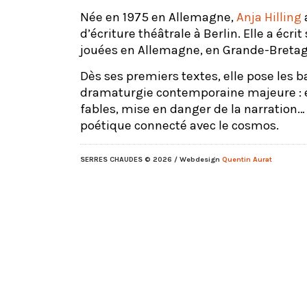
Née en 1975 en Allemagne,
Anja Hilling
d’écriture théâtrale à Berlin. Elle a écrit
jouées en Allemagne, en Grande-Bretag
Dès ses premiers textes, elle pose les 
dramaturgie contemporaine majeure : 
fables, mise en danger de la narration…
poétique connecté avec le cosmos.
SERRES CHAUDES
© 2026 / Webdesign
Quentin Aurat