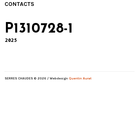
CONTACTS
P1310728-1
2025
SERRES CHAUDES
© 2026 / Webdesign
Quentin Aurat