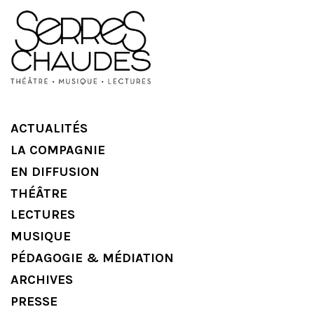
ACTUALITÉS
LA COMPAGNIE
EN DIFFUSION
THÉÂTRE
LECTURES
MUSIQUE
PÉDAGOGIE & MÉDIATION
ARCHIVES
PRESSE