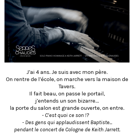
J’ai 4 ans. Je suis avec mon père.
On rentre de l’école, on marche vers la maison de
Tavers.
Il fait beau, on passe le portail,
j’entends un son bizarre...
la porte du salon est grande ouverte, on entre.
- C’est quoi ce son !?
- Des gens qui applaudissent Baptiste...
pendant le concert de Cologne de Keith Jarrett.