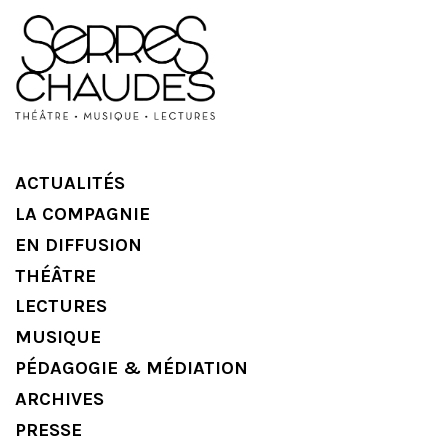
ACTUALITÉS
LA COMPAGNIE
EN DIFFUSION
THÉÂTRE
LECTURES
MUSIQUE
PÉDAGOGIE & MÉDIATION
ARCHIVES
PRESSE