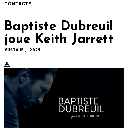
CONTACTS
Baptiste Dubreuil
joue Keith Jarrett
MUSIQUE, 2025