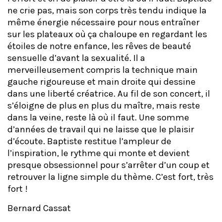
ne crie pas, mais son corps très tendu indique la
même énergie nécessaire pour nous entraîner
sur les plateaux où ça chaloupe en regardant les
étoiles de notre enfance, les rêves de beauté
sensuelle d’avant la sexualité. Il a
merveilleusement compris la technique main
gauche rigoureuse et main droite qui dessine
dans une liberté créatrice. Au fil de son concert, il
s’éloigne de plus en plus du maître, mais reste
dans la veine, reste là où il faut. Une somme
d’années de travail qui ne laisse que le plaisir
d’écoute. Baptiste restitue l’ampleur de
l’inspiration, le rythme qui monte et devient
presque obsessionnel pour s’arrêter d’un coup et
retrouver la ligne simple du thème. C’est fort, très
fort !
Bernard Cassat