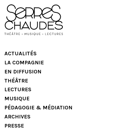
ACTUALITÉS
LA COMPAGNIE
EN DIFFUSION
THÉÂTRE
LECTURES
MUSIQUE
PÉDAGOGIE & MÉDIATION
ARCHIVES
PRESSE