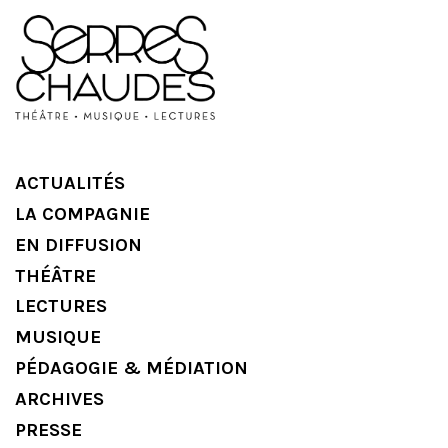
ACTUALITÉS
LA COMPAGNIE
EN DIFFUSION
THÉÂTRE
LECTURES
MUSIQUE
PÉDAGOGIE & MÉDIATION
ARCHIVES
PRESSE