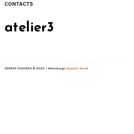
CONTACTS
atelier3
SERRES CHAUDES
© 2026 / Webdesign
Quentin Aurat