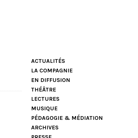
ACTUALITÉS
LA COMPAGNIE
EN DIFFUSION
THÉÂTRE
LECTURES
MUSIQUE
PÉDAGOGIE & MÉDIATION
ARCHIVES
PRESSE