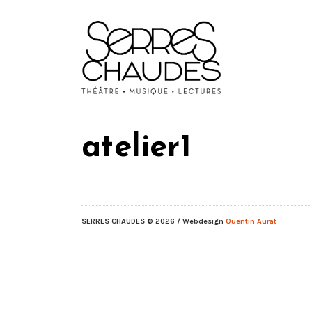
atelier1
SERRES CHAUDES
© 2026 / Webdesign
Quentin Aurat