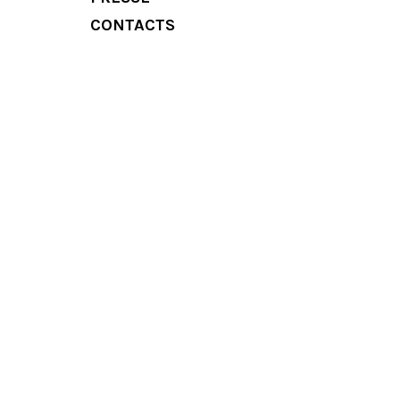
CONTACTS