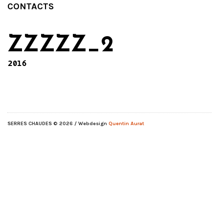
CONTACTS
ZZZZZ_2
2016
SERRES CHAUDES
© 2026 / Webdesign
Quentin Aurat