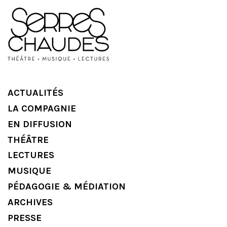
ACTUALITÉS
LA COMPAGNIE
EN DIFFUSION
THÉÂTRE
LECTURES
MUSIQUE
PÉDAGOGIE & MÉDIATION
ARCHIVES
PRESSE