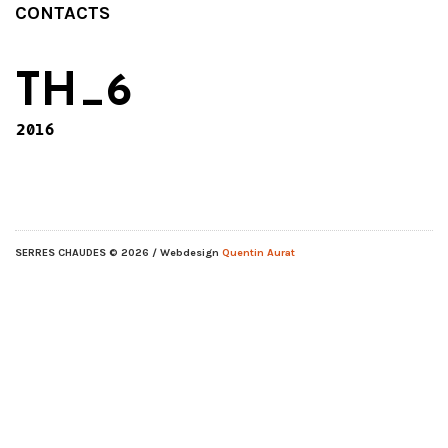
CONTACTS
TH_6
2016
SERRES CHAUDES
© 2026 / Webdesign
Quentin Aurat