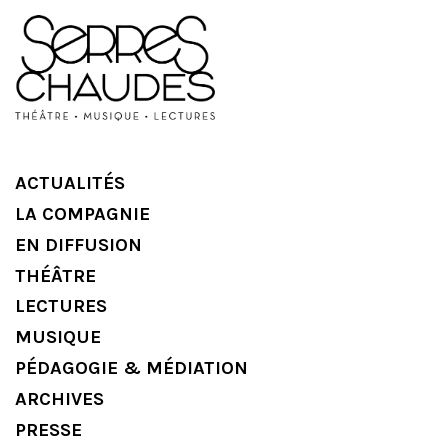
ACTUALITÉS
LA COMPAGNIE
EN DIFFUSION
THÉÂTRE
LECTURES
MUSIQUE
PÉDAGOGIE & MÉDIATION
ARCHIVES
PRESSE