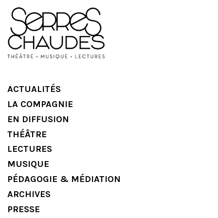
ACTUALITÉS
LA COMPAGNIE
EN DIFFUSION
THÉÂTRE
LECTURES
MUSIQUE
PÉDAGOGIE & MÉDIATION
ARCHIVES
PRESSE