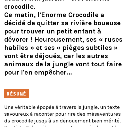
crocodile.
Ce matin, l’Enorme Crocodile a
décidé de quitter sa rivière boueuse
pour trouver un petit enfant à
dévorer ! Heureusement, ses « ruses
habiles » et ses « pièges subtiles »
vont être déjoués, car les autres
animaux de la jungle vont tout faire
pour l'en empêcher...
RÉSUMÉ
Une véritable épopée à travers la jungle, un texte
savoureux à raconter pour rire des mésaventures
du crocodile jusqu'à un dénouement bien mérité.