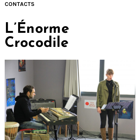
CONTACTS
L’Énorme
Crocodile