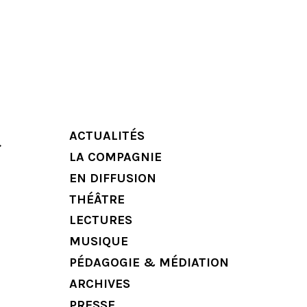
ACTUALITÉS
»
LA COMPAGNIE
EN DIFFUSION
THÉÂTRE
LECTURES
MUSIQUE
PÉDAGOGIE & MÉDIATION
ARCHIVES
PRESSE