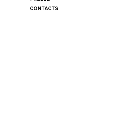
CONTACTS