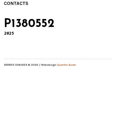
CONTACTS
P1380552
2025
SERRES CHAUDES
© 2026 / Webdesign
Quentin Aurat