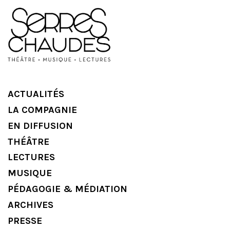
ACTUALITÉS
LA COMPAGNIE
EN DIFFUSION
THÉÂTRE
LECTURES
MUSIQUE
PÉDAGOGIE & MÉDIATION
ARCHIVES
PRESSE