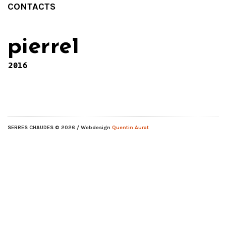
CONTACTS
pierre1
2016
SERRES CHAUDES
© 2026 / Webdesign
Quentin Aurat