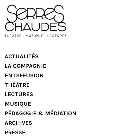
ACTUALITÉS
LA COMPAGNIE
EN DIFFUSION
THÉÂTRE
LECTURES
MUSIQUE
PÉDAGOGIE & MÉDIATION
ARCHIVES
PRESSE