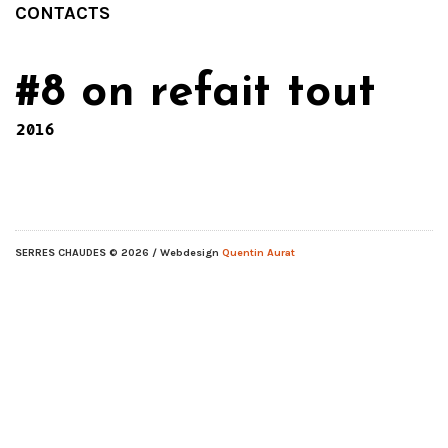
CONTACTS
#8 on refait tout
2016
SERRES CHAUDES
© 2026 / Webdesign
Quentin Aurat