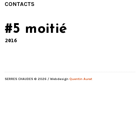
CONTACTS
#5 moitié
2016
SERRES CHAUDES
© 2026 / Webdesign
Quentin Aurat