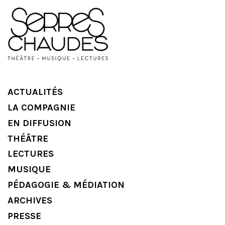
ACTUALITÉS
LA COMPAGNIE
EN DIFFUSION
THÉÂTRE
LECTURES
MUSIQUE
PÉDAGOGIE & MÉDIATION
ARCHIVES
PRESSE