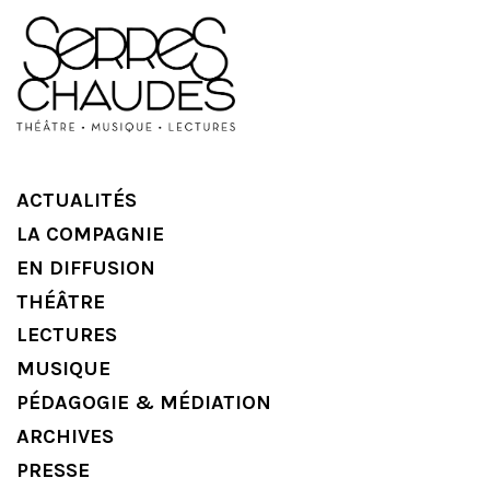
ACTUALITÉS
LA COMPAGNIE
EN DIFFUSION
THÉÂTRE
LECTURES
MUSIQUE
PÉDAGOGIE & MÉDIATION
ARCHIVES
PRESSE