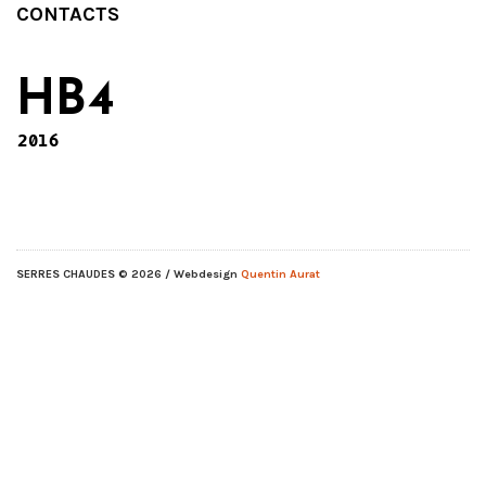
CONTACTS
HB4
2016
SERRES CHAUDES
© 2026 / Webdesign
Quentin Aurat