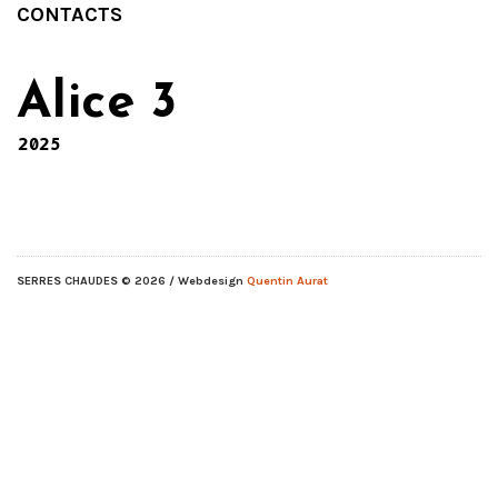
CONTACTS
Alice 3
2025
SERRES CHAUDES
© 2026 / Webdesign
Quentin Aurat