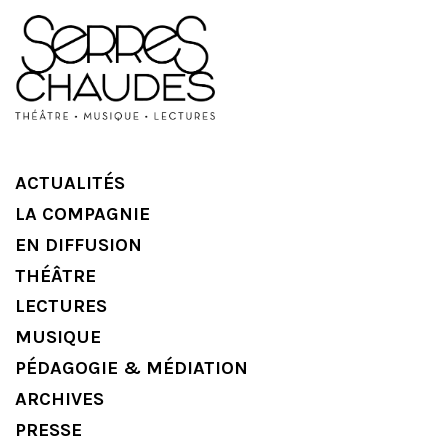
ACTUALITÉS
LA COMPAGNIE
EN DIFFUSION
THÉÂTRE
LECTURES
MUSIQUE
PÉDAGOGIE & MÉDIATION
ARCHIVES
PRESSE