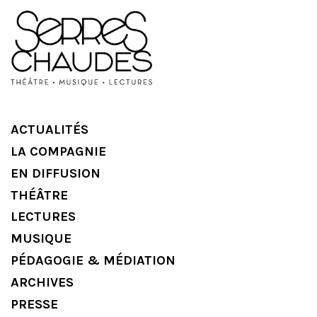
ACTUALITÉS
LA COMPAGNIE
EN DIFFUSION
THÉÂTRE
LECTURES
MUSIQUE
PÉDAGOGIE & MÉDIATION
ARCHIVES
PRESSE