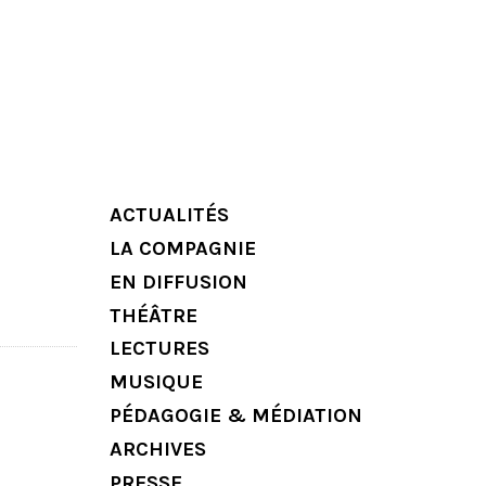
ACTUALITÉS
LA COMPAGNIE
EN DIFFUSION
THÉÂTRE
LECTURES
MUSIQUE
PÉDAGOGIE & MÉDIATION
ARCHIVES
PRESSE