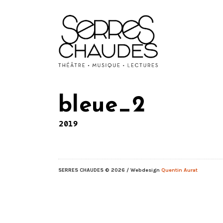
bleue_2
2019
SERRES CHAUDES
© 2026 / Webdesign
Quentin Aurat