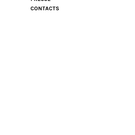
CONTACTS